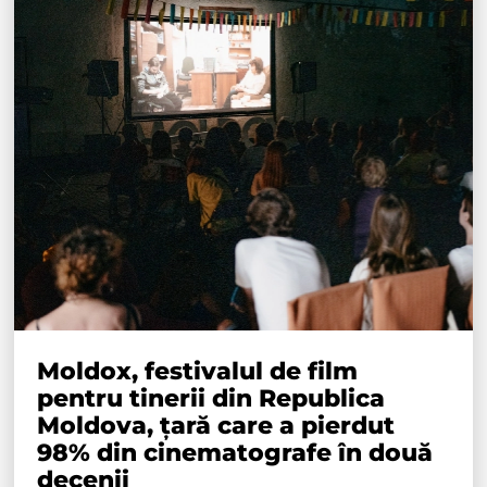
Moldox, festivalul de film
pentru tinerii din Republica
Moldova, țară care a pierdut
98% din cinematografe în două
decenii