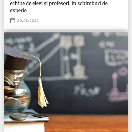
echipe de elevi și profesori, în schimburi de
experie
20.06.2022