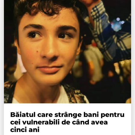
Băiatul care strânge bani pentru
cei vulnerabili de când avea
cinci ani