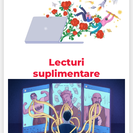
Lecturi
suplimentare