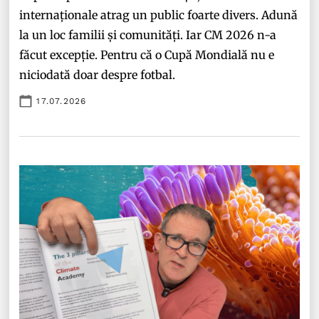
internaționale atrag un public foarte divers. Adună
la un loc familii și comunități. Iar CM 2026 n-a
făcut excepție. Pentru că o Cupă Mondială nu e
niciodată doar despre fotbal.
17.07.2026