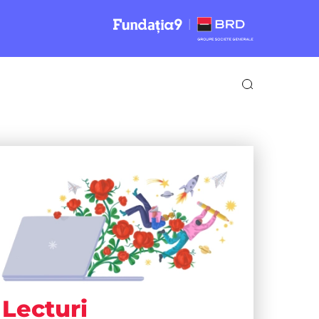
Lecturi