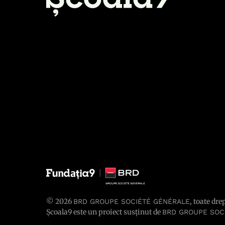
© 2026
, toate dre
BRD GROUPE SOCIÉTÉ GÉNÉRALE
Școala9 este un proiect susținut de
BRD GROUPE SOC