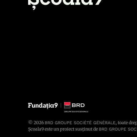
© 2026
, toate dre
BRD GROUPE SOCIÉTÉ GÉNÉRALE
Școala9 este un proiect susținut de
BRD GROUPE SOC