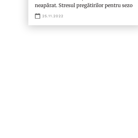
neapărat. Stresul pregătirilor pentru sezo
25.11.2022