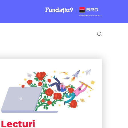
Lecturi