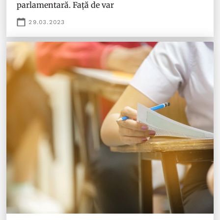
parlamentară. Față de var
29.03.2023