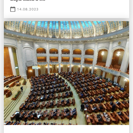
14.08.2023