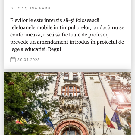
DE CRISTINA RADU
Elevilor le este interzis să-și folosească
telefoanele mobile în timpul orelor, iar dacă nu se
conformează, riscă să fie luate de profesor,
prevede un amendament introdus în proiectul de
lege a educației. Regul
30.04.2023