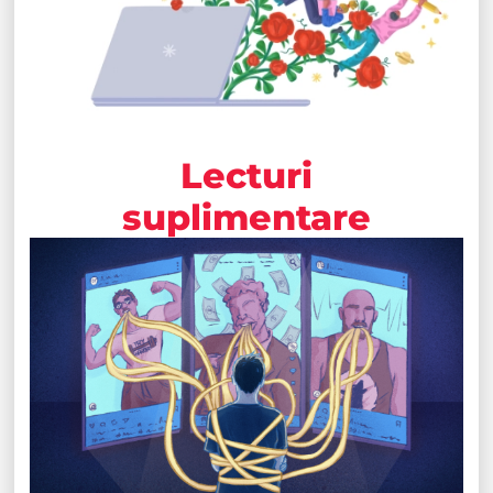
Lecturi
suplimentare