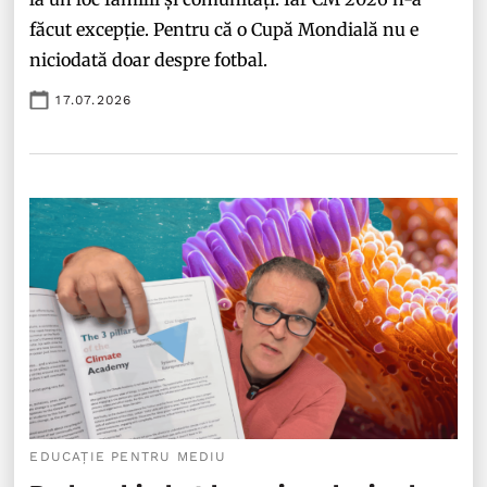
făcut excepție. Pentru că o Cupă Mondială nu e
niciodată doar despre fotbal.
17.07.2026
EDUCAȚIE PENTRU MEDIU