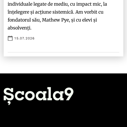
individuale legate de mediu, cu impact mic, la
înțelegere și acțiune sistemică. Am vorbit cu
fondatorul său, Mathew Pye, și cu elevi și
absolvenți.
15.07.2026