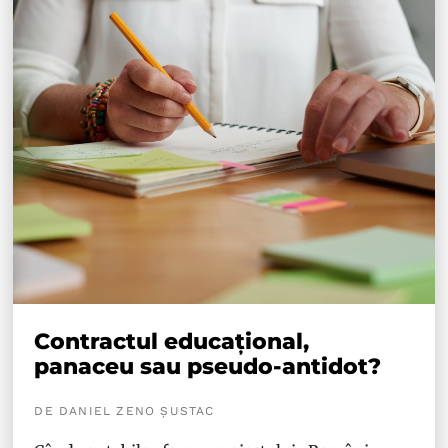
Contractul educațional,
panaceu sau pseudo-antidot?
DE DANIEL ZENO ȘUSTAC