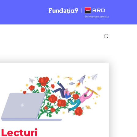
Lecturi