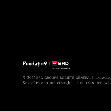
© 2026
, toate dre
BRD GROUPE SOCIÉTÉ GÉNÉRALE
Școala9 este un proiect susținut de
BRD GROUPE SOC