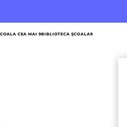
COALA CEA MAI 9
BIBLIOTECA ȘCOALA9