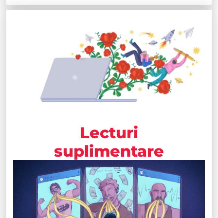
Lecturi
suplimentare