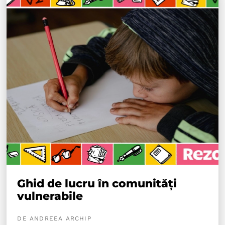
Ghid de lucru în comunități
vulnerabile
DE ANDREEA ARCHIP