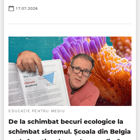
17.07.2026
EDUCAȚIE PENTRU MEDIU
De la schimbat becuri ecologice la
schimbat sistemul. Școala din Belgia