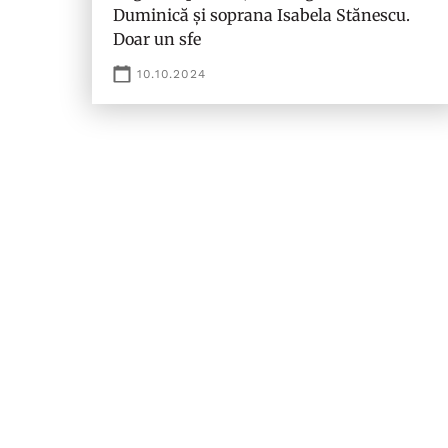
Duminică și soprana Isabela Stănescu.
Doar un sfe
10.10.2024