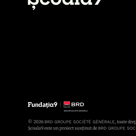
© 2026
, toate dre
BRD GROUPE SOCIÉTÉ GÉNÉRALE
Școala9 este un proiect susținut de
BRD GROUPE SOC