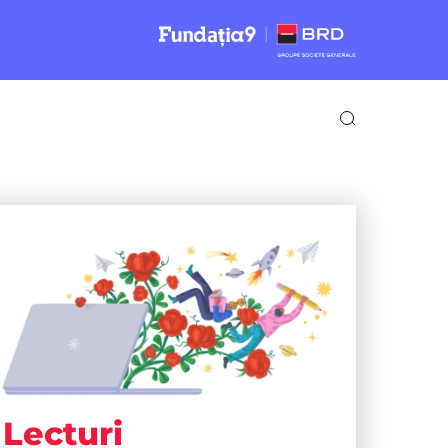
Lecturi