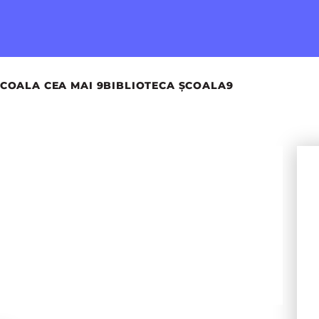
COALA CEA MAI 9
BIBLIOTECA ȘCOALA9