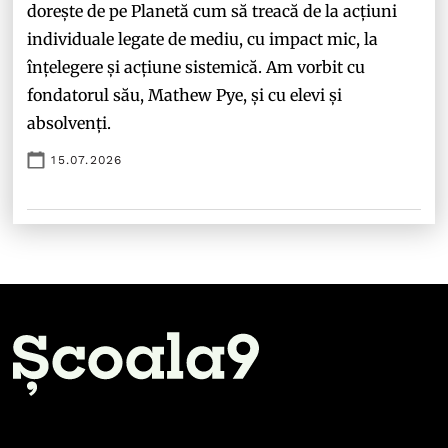
dorește de pe Planetă cum să treacă de la acțiuni
individuale legate de mediu, cu impact mic, la
înțelegere și acțiune sistemică. Am vorbit cu
fondatorul său, Mathew Pye, și cu elevi și
absolvenți.
15.07.2026