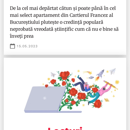
De la cel mai depărtat cătun și poate până în cel
mai select apartament din Cartierul Francez al
Bucureștiului plutește o credință populară
neprobată vreodată științific cum că nu e bine să
înveți prea
15.05.2023