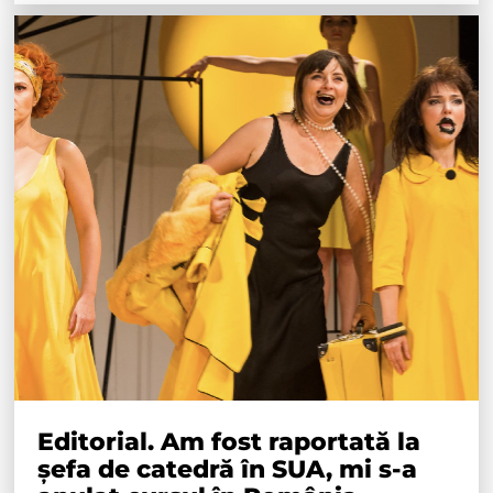
Editorial. Am fost raportată la
șefa de catedră în SUA, mi s-a