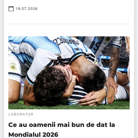
19.07.2026
LABORATOR
Ce au oamenii mai bun de dat la
Mondialul 2026