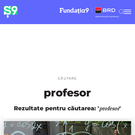
CĂUTARE
profesor
Rezultate pentru căutarea: '
'
profesor