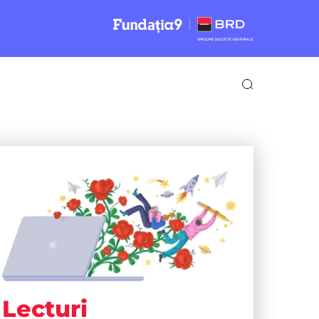
Lecturi