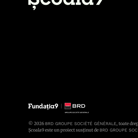
© 2026
, toate dre
BRD GROUPE SOCIÉTÉ GÉNÉRALE
Școala9 este un proiect susținut de
BRD GROUPE SOC