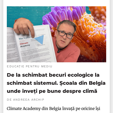
EDUCAȚIE PENTRU MEDIU
De la schimbat becuri ecologice la
schimbat sistemul. Școala din Belgia
unde înveți pe bune despre climă
DE ANDREEA ARCHIP
Climate Academy din Belgia învață pe oricine își