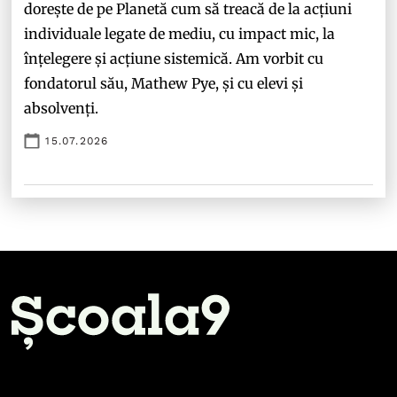
dorește de pe Planetă cum să treacă de la acțiuni
individuale legate de mediu, cu impact mic, la
înțelegere și acțiune sistemică. Am vorbit cu
fondatorul său, Mathew Pye, și cu elevi și
absolvenți.
15.07.2026