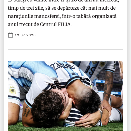
timp de trei zile, să se depărteze cât mai mult de
narațiunile manosferei, într-o tabără organizată
anul trecut de Centrul FILIA.
19.07.2026