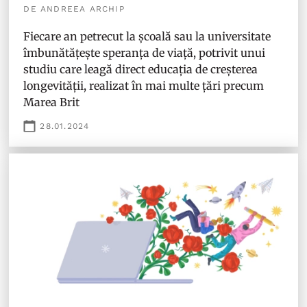
DE ANDREEA ARCHIP
Fiecare an petrecut la școală sau la universitate
îmbunătățește speranța de viață, potrivit unui
studiu care leagă direct educația de creșterea
longevității, realizat în mai multe țări precum
Marea Brit
28.01.2024