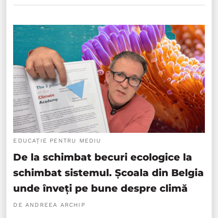
EDUCAȚIE PENTRU MEDIU
De la schimbat becuri ecologice la
schimbat sistemul. Școala din Belgia
unde înveți pe bune despre climă
DE ANDREEA ARCHIP