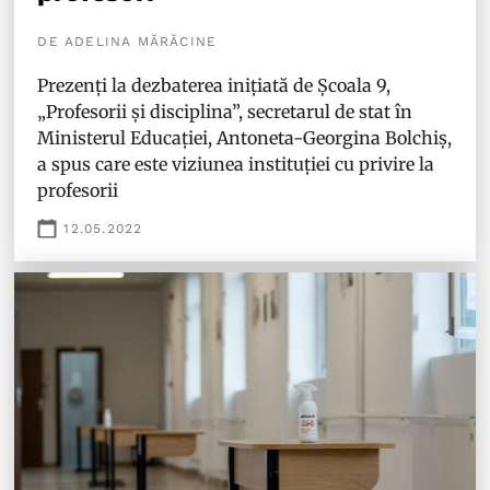
DE ADELINA MĂRĂCINE
Prezenți la dezbaterea inițiată de Școala 9,
„Profesorii și disciplina”, secretarul de stat în
Ministerul Educației, Antoneta-Georgina Bolchiș,
a spus care este viziunea instituției cu privire la
profesorii
12.05.2022