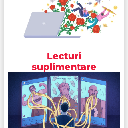
Lecturi
suplimentare