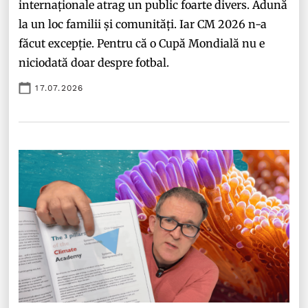
internaționale atrag un public foarte divers. Adună
la un loc familii și comunități. Iar CM 2026 n-a
făcut excepție. Pentru că o Cupă Mondială nu e
niciodată doar despre fotbal.
17.07.2026