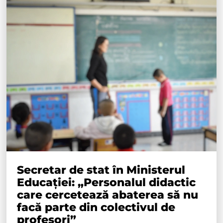
Secretar de stat în Ministerul
Educației: „Personalul didactic
care cercetează abaterea să nu
facă parte din colectivul de
profesori”