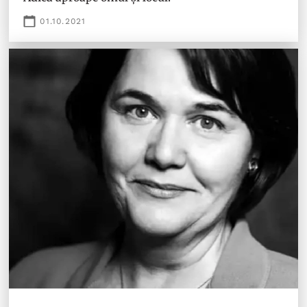
01.10.2021