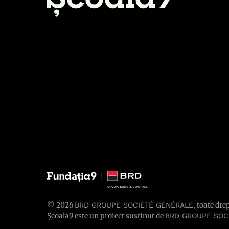
© 2026
, toate dre
BRD GROUPE SOCIÉTÉ GÉNÉRALE
Școala9 este un proiect susținut de
BRD GROUPE SOC