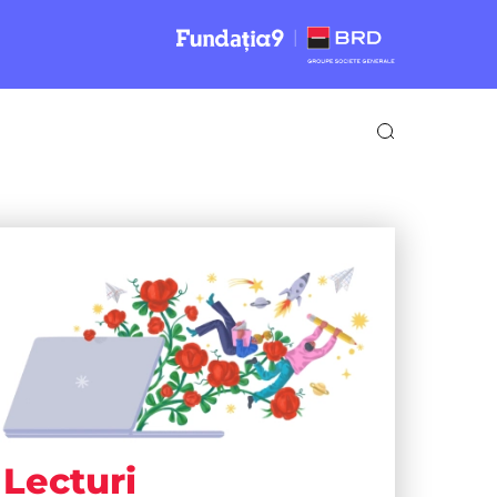
Lecturi