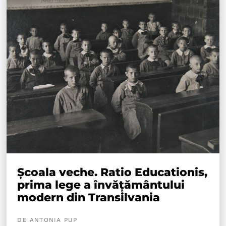
Școala veche. Ratio Educationis,
prima lege a învățământului
modern din Transilvania
DE ANTONIA PUP