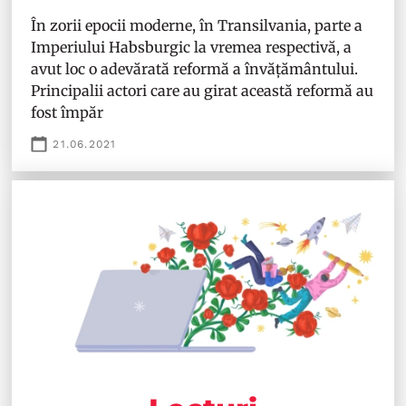
În zorii epocii moderne, în Transilvania, parte a
Imperiului Habsburgic la vremea respectivă, a
avut loc o adevărată reformă a învățământului.
Principalii actori care au girat această reformă au
fost împăr
21.06.2021