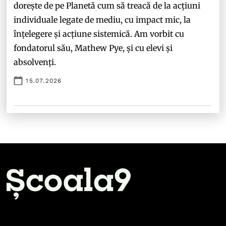
dorește de pe Planetă cum să treacă de la acțiuni
individuale legate de mediu, cu impact mic, la
înțelegere și acțiune sistemică. Am vorbit cu
fondatorul său, Mathew Pye, și cu elevi și
absolvenți.
15.07.2026