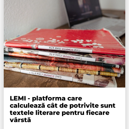
LEMI - platforma care
calculează cât de potrivite sunt
textele literare pentru fiecare
vârstă