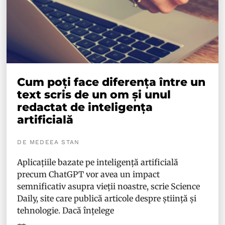
Cum poți face diferența între un
text scris de un om și unul
redactat de inteligența
artificială
DE MEDEEA STAN
Aplicațiile bazate pe inteligență artificială
precum ChatGPT vor avea un impact
semnificativ asupra vieții noastre, scrie Science
Daily, site care publică articole despre știință și
tehnologie. Dacă înțelege