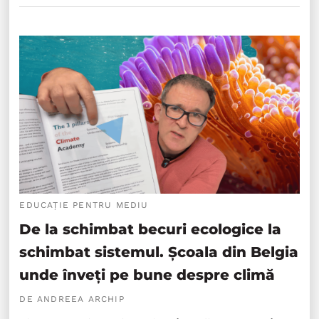
EDUCAȚIE PENTRU MEDIU
De la schimbat becuri ecologice la
schimbat sistemul. Școala din Belgia
unde înveți pe bune despre climă
DE ANDREEA ARCHIP