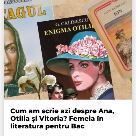
Cum am scrie azi despre Ana,
Otilia și Vitoria? Femeia în
literatura pentru Bac