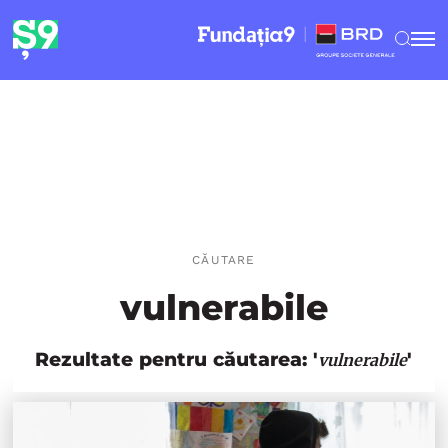
CĂUTARE
vulnerabile
Rezultate pentru căutarea: '
'
vulnerabile