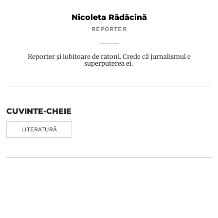
Nicoleta Rădăcină
REPORTER
Reporter și iubitoare de ratoni. Crede că jurnalismul e
superputerea ei.
CUVINTE-CHEIE
LITERATURĂ