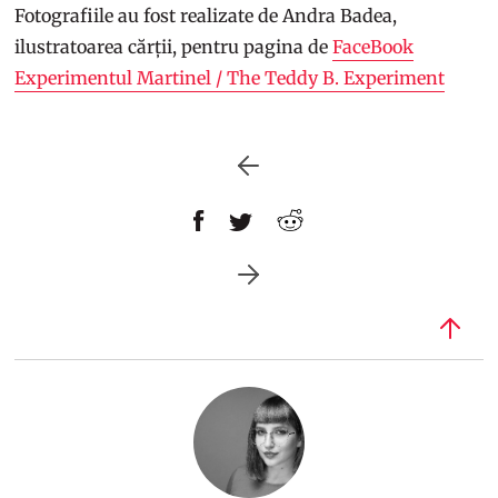
Fotografiile au fost realizate de Andra Badea,
ilustratoarea cărții, pentru pagina de
FaceBook
Experimentul Martinel / The Teddy B. Experiment