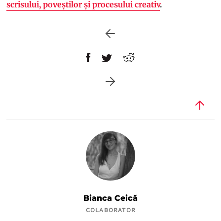
scrisului, poveștilor și procesului creativ
.
Bianca Ceică
COLABORATOR