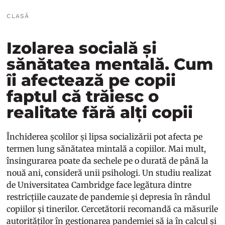
CLASĂ
Izolarea socială și
sănătatea mentală. Cum
îi afectează pe copii
faptul că trăiesc o
realitate fără alți copii
Închiderea școlilor și lipsa socializării pot afecta pe
termen lung sănătatea mintală a copiilor. Mai mult,
însingurarea poate da sechele pe o durată de până la
nouă ani, consideră unii psihologi. Un studiu realizat
de Universitatea Cambridge face legătura dintre
restricțiile cauzate de pandemie și depresia în rândul
copiilor și tinerilor. Cercetătorii recomandă ca măsurile
autorităților în gestionarea pandemiei să ia în calcul și