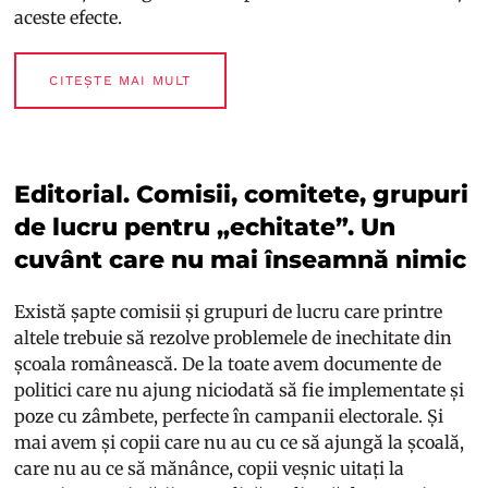
aceste efecte.
CITEȘTE MAI MULT
Editorial. Comisii, comitete, grupuri
de lucru pentru „echitate”. Un
cuvânt care nu mai înseamnă nimic
Există șapte comisii și grupuri de lucru care printre
altele trebuie să rezolve problemele de inechitate din
școala românească. De la toate avem documente de
politici care nu ajung niciodată să fie implementate și
poze cu zâmbete, perfecte în campanii electorale. Și
mai avem și copii care nu au cu ce să ajungă la școală,
care nu au ce să mănânce, copii veșnic uitați la