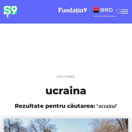
CĂUTARE
ucraina
Rezultate pentru căutarea: '
'
ucraina