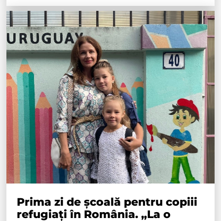
Prima zi de școală pentru copiii
refugiați în România. „La o