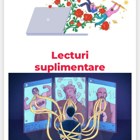
Lecturi
suplimentare