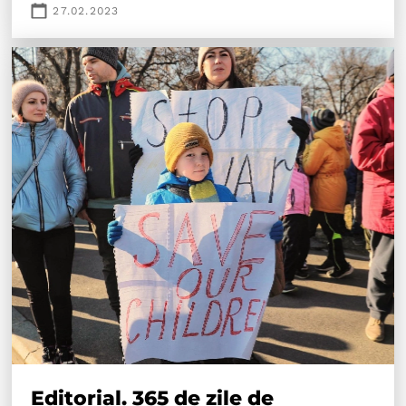
27.02.2023
Editorial. 365 de zile de