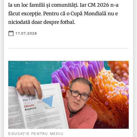
la un loc familii și comunități. Iar CM 2026 n-a
făcut excepție. Pentru că o Cupă Mondială nu e
niciodată doar despre fotbal.
17.07.2026
EDUCAȚIE PENTRU MEDIU