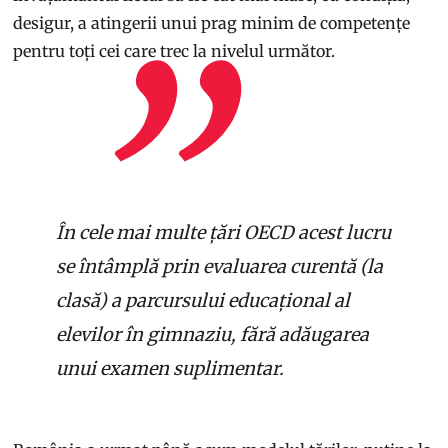
desigur, a atingerii unui prag minim de competențe
pentru toți cei care trec la nivelul următor.
În cele mai multe țări OECD acest lucru
se întâmplă prin evaluarea curentă (la
clasă) a parcursului educațional al
elevilor în gimnaziu, fără adăugarea
unui examen suplimentar.