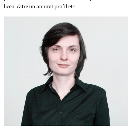
liceu, către un anumit profil etc.