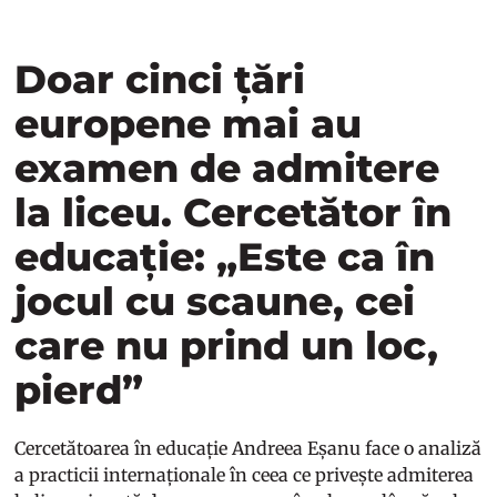
Doar cinci țări
europene mai au
examen de admitere
la liceu. Cercetător în
educație: „Este ca în
jocul cu scaune, cei
care nu prind un loc,
pierd”
Cercetătoarea în educație Andreea Eșanu face o analiză
a practicii internaționale în ceea ce privește admiterea