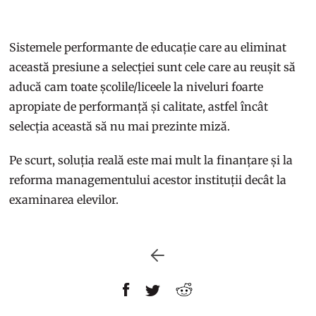
Sistemele performante de educație care au eliminat
această presiune a selecției sunt cele care au reușit să
aducă cam toate școlile/liceele la niveluri foarte
apropiate de performanță și calitate, astfel încât
selecția această să nu mai prezinte miză.
Pe scurt, soluția reală este mai mult la finanțare și la
reforma managementului acestor instituții decât la
examinarea elevilor.