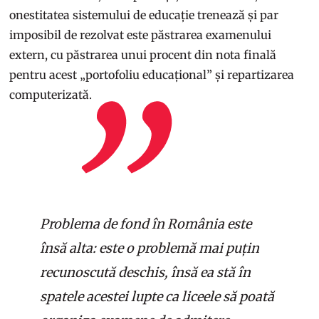
onestitatea sistemului de educație trenează și par
imposibil de rezolvat este păstrarea examenului
extern, cu păstrarea unui procent din nota finală
pentru acest „portofoliu educațional” și repartizarea
computerizată.
Problema de fond în România este
însă alta: este o problemă mai puțin
recunoscută deschis, însă ea stă în
spatele acestei lupte ca liceele să poată