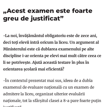
„Acest examen este foarte
greu de justificat”
-La noi, învățământul obligatoriu este de zece ani,
deci toți elevii intră oricum la liceu. Un argument al
Ministerului este că dublarea examenului pe alte
discipline i-ar orienta pe elevi mai mult către ceea ce
li se potrivește. Ajută această testare în plus în
orientarea școlară mai eficientă?
-În contextul prezentat mai sus, ideea de a dubla
examenul de evaluare națională cu un examen de
admitere la liceu, organizat ulterior evaluării
naționale, tot la sfârșitul clasei a 8-a pare foarte puțin