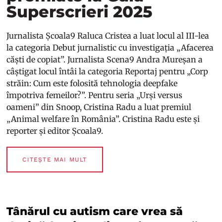
Superscrieri 2025
Jurnalista Școala9 Raluca Cristea a luat locul al III-lea
la categoria Debut jurnalistic cu investigația „Afacerea
căști de copiat”. Jurnalista Scena9 Andra Mureșan a
câștigat locul întâi la categoria Reportaj pentru „Corp
străin: Cum este folosită tehnologia deepfake
împotriva femeilor?”. Pentru seria „Urși versus
oameni” din Snoop, Cristina Radu a luat premiul
„Animal welfare în România”. Cristina Radu este și
reporter și editor Școala9.
CITEȘTE MAI MULT
Tânărul cu autism care vrea să