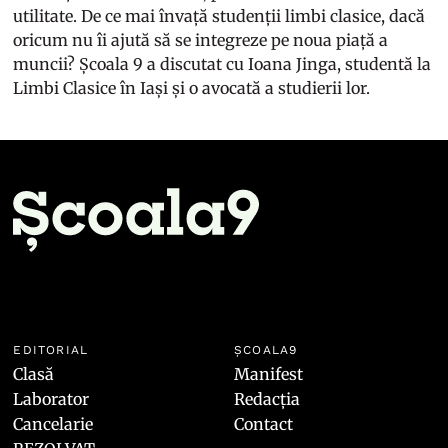
utilitate. De ce mai învață studenții limbi clasice, dacă
oricum nu îi ajută să se integreze pe noua piață a
muncii? Școala 9 a discutat cu Ioana Jinga, studentă la
Limbi Clasice în Iași și o avocată a studierii lor.
EDITORIAL
ȘCOALA9
Clasă
Manifest
Laborator
Redacția
Cancelarie
Contact