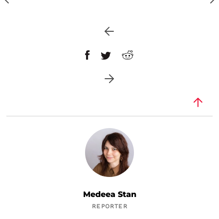
Medeea Stan
REPORTER