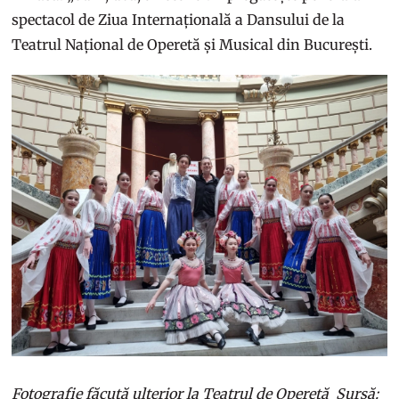
spectacol de Ziua Internațională a Dansului de la
Teatrul Național de Operetă și Musical din București.
Fotografie făcută ulterior la Teatrul de Operetă Sursă: