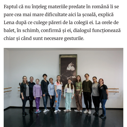
Faptul că nu înțeleg materiile predate în română li se
pare cea mai mare dificultate aici la școală, explică
Lena după ce culege păreri de la colegii ei. La orele de
balet, în schimb, confirmă și ei, dialogul funcționează
chiar și când sunt necesare gesturile.