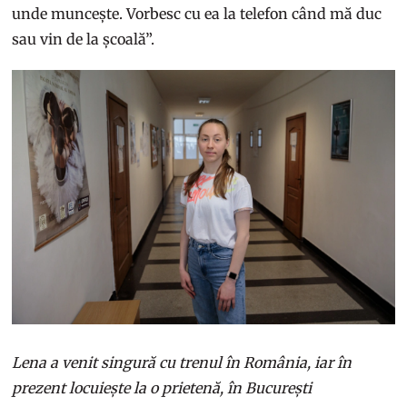
unde muncește. Vorbesc cu ea la telefon când mă duc
sau vin de la școală”.
Lena a venit singură cu trenul în România, iar în
prezent locuiește la o prietenă, în București