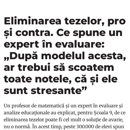
Eliminarea tezelor, pro
și contra. Ce spune un
expert în evaluare:
„După modelul acesta,
ar trebui să scoatem
toate notele, că și ele
sunt stresante”
Un profesor de matematică și un expert în evaluare și
analize educaționale au explicat, pentru Școala 9, de ce
eliminarea tezelor poate fi cel mult o soluție de avarie,
nu o normă. În acest timp, peste 300.000 de elevi spun