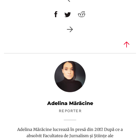
Adelina Mărăcine
REPORTER
Adelina Mărăcine lucrează în presă din 2017. După ce a
absolvit Facultatea de Jurnalism și Științe ale