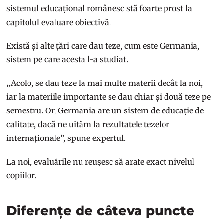
sistemul educațional românesc stă foarte prost la
capitolul evaluare obiectivă.
Există și alte țări care dau teze, cum este Germania,
sistem pe care acesta l-a studiat.
„Acolo, se dau teze la mai multe materii decât la noi,
iar la materiile importante se dau chiar și două teze pe
semestru. Or, Germania are un sistem de educație de
calitate, dacă ne uităm la rezultatele tezelor
internaționale”, spune expertul.
La noi, evaluările nu reușesc să arate exact nivelul
copiilor.
Diferențe de câteva puncte