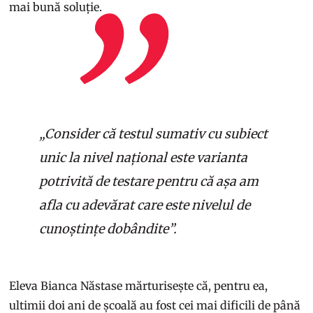
mai bună soluție.
„Consider că testul sumativ cu subiect
unic la nivel național este varianta
potrivită de testare pentru că așa am
afla cu adevărat care este nivelul de
cunoștințe dobândite”.
Eleva Bianca Năstase mărturisește că, pentru ea,
ultimii doi ani de școală au fost cei mai dificili de până