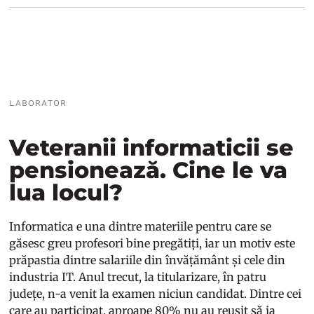
LABORATOR
Veteranii informaticii se
pensionează. Cine le va
lua locul?
Informatica e una dintre materiile pentru care se
găsesc greu profesori bine pregătiți, iar un motiv este
prăpastia dintre salariile din învățământ și cele din
industria IT. Anul trecut, la titularizare, în patru
județe, n-a venit la examen niciun candidat. Dintre cei
care au participat, aproape 80% nu au reușit să ia