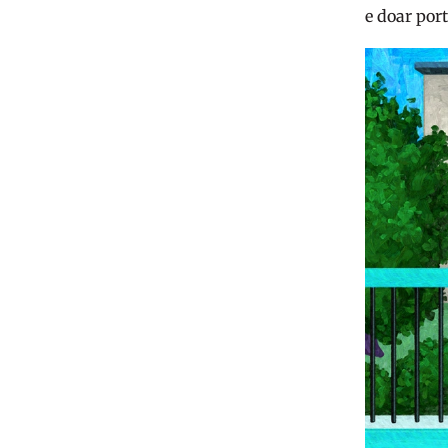
e doar por