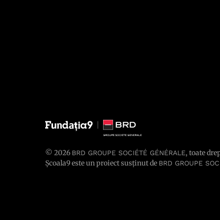
© 2026
, toate dre
BRD GROUPE SOCIÉTÉ GÉNÉRALE
Școala9 este un proiect susținut de
BRD GROUPE SOC