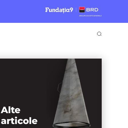
Alte
articole