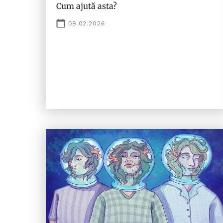
Cum ajută asta?
09.02.2026