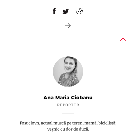
Ana Maria Ciobanu
REPORTER
Fost clovn, actual muscă pe teren, mamă, biciclistă;
veșnic cu dor de ducă.