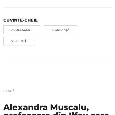
CUVINTE-CHEIE
ADOLESCENT
SIGURANȚĂ
VIOLENȚĂ
CLASĂ
Alexandra Muscalu,