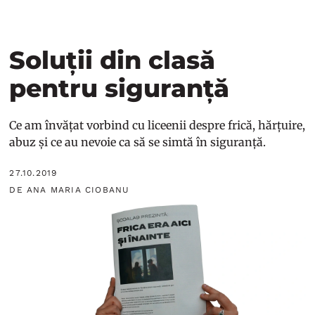
Soluții din clasă
pentru siguranță
Ce am învățat vorbind cu liceenii despre frică, hărțuire,
abuz și ce au nevoie ca să se simtă în siguranță.
27.10.2019
DE ANA MARIA CIOBANU