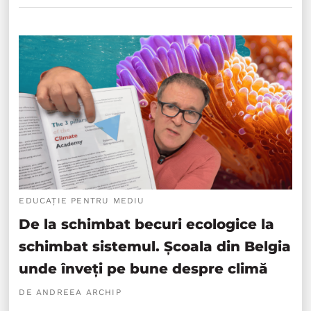
EDUCAȚIE PENTRU MEDIU
De la schimbat becuri ecologice la
schimbat sistemul. Școala din Belgia
unde înveți pe bune despre climă
DE ANDREEA ARCHIP