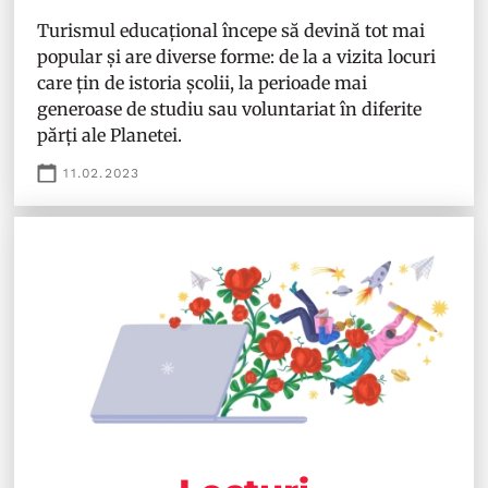
Turismul educațional începe să devină tot mai
popular și are diverse forme: de la a vizita locuri
care țin de istoria școlii, la perioade mai
generoase de studiu sau voluntariat în diferite
părți ale Planetei.
11.02.2023