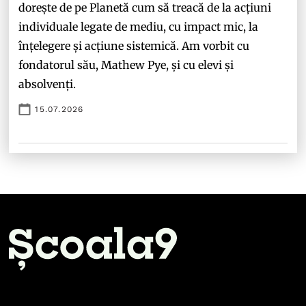
dorește de pe Planetă cum să treacă de la acțiuni
individuale legate de mediu, cu impact mic, la
înțelegere și acțiune sistemică. Am vorbit cu
fondatorul său, Mathew Pye, și cu elevi și
absolvenți.
15.07.2026