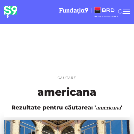
CĂUTARE
americana
Rezultate pentru căutarea: '
'
americana