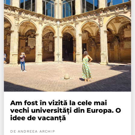
Am fost în vizită la cele mai
vechi universități din Europa. O
idee de vacanță
DE ANDREEA ARCHIP