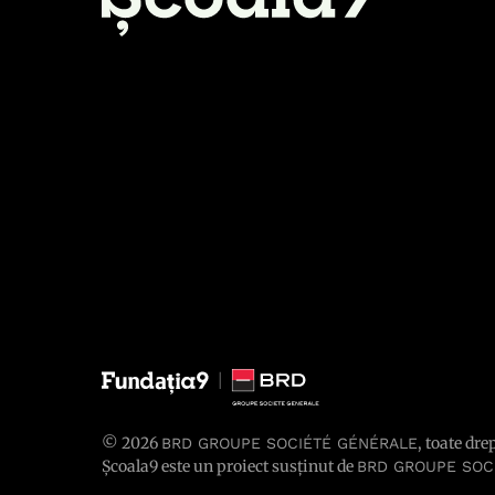
© 2026
, toate dre
BRD GROUPE SOCIÉTÉ GÉNÉRALE
Școala9 este un proiect susținut de
BRD GROUPE SOC