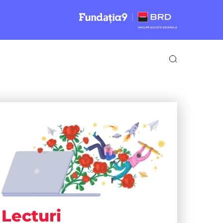
Lecturi