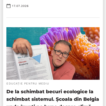
17.07.2026
EDUCAȚIE PENTRU MEDIU
De la schimbat becuri ecologice la
schimbat sistemul. Școala din Belgia