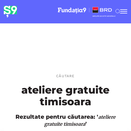
CĂUTARE
ateliere gratuite
timisoara
Rezultate pentru căutarea: '
ateliere
'
gratuite timisoara