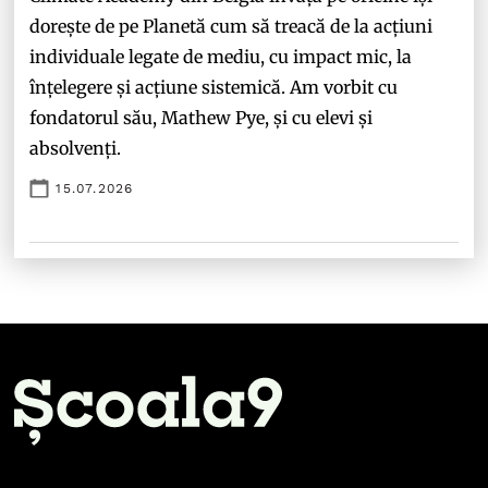
dorește de pe Planetă cum să treacă de la acțiuni
individuale legate de mediu, cu impact mic, la
înțelegere și acțiune sistemică. Am vorbit cu
fondatorul său, Mathew Pye, și cu elevi și
absolvenți.
15.07.2026