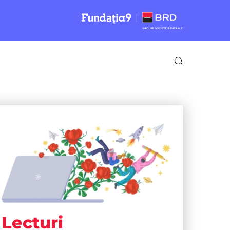
Lecturi