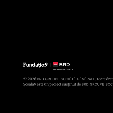
© 2026
, toate dre
BRD GROUPE SOCIÉTÉ GÉNÉRALE
Școala9 este un proiect susținut de
BRD GROUPE SOC