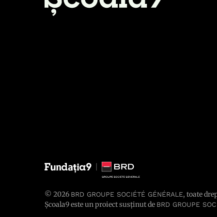
© 2026
, toate dre
BRD GROUPE SOCIÉTÉ GÉNÉRALE
Școala9 este un proiect susținut de
BRD GROUPE SOC