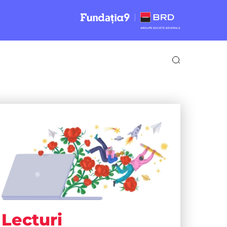
Lecturi