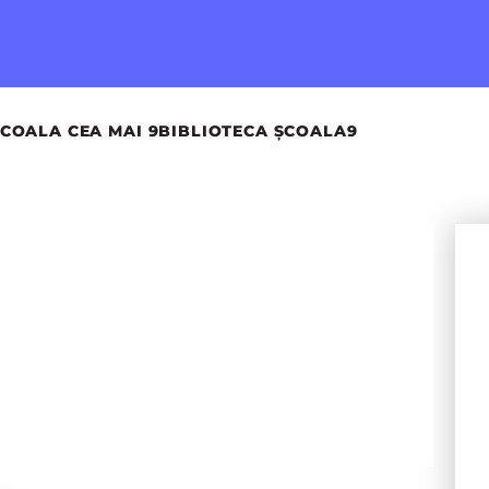
COALA CEA MAI 9
BIBLIOTECA ȘCOALA9