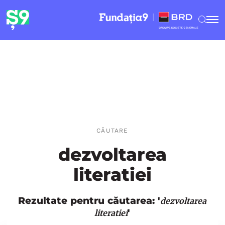
CĂUTARE
dezvoltarea
literatiei
Rezultate pentru căutarea: '
dezvoltarea
'
literatiei