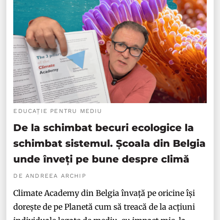
EDUCAȚIE PENTRU MEDIU
De la schimbat becuri ecologice la
schimbat sistemul. Școala din Belgia
unde înveți pe bune despre climă
DE ANDREEA ARCHIP
Climate Academy din Belgia învață pe oricine își
dorește de pe Planetă cum să treacă de la acțiuni