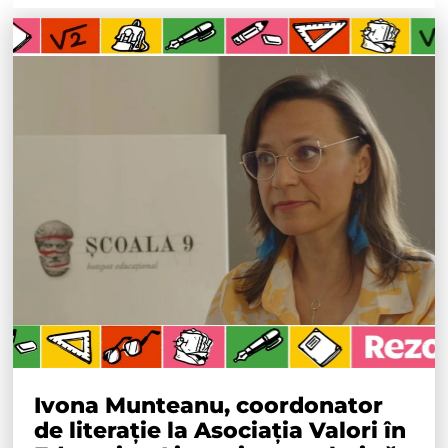
Ivona Munteanu, coordonator
de literație la Asociația Valori în