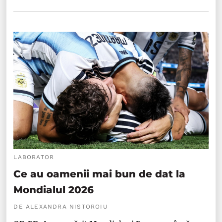
LABORATOR
Ce au oamenii mai bun de dat la
Mondialul 2026
DE ALEXANDRA NISTOROIU