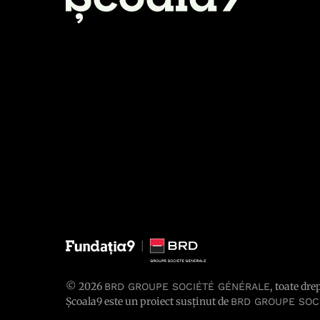
© 2026
, toate dre
BRD GROUPE SOCIÉTÉ GÉNÉRALE
Școala9 este un proiect susținut de
BRD GROUPE SOC