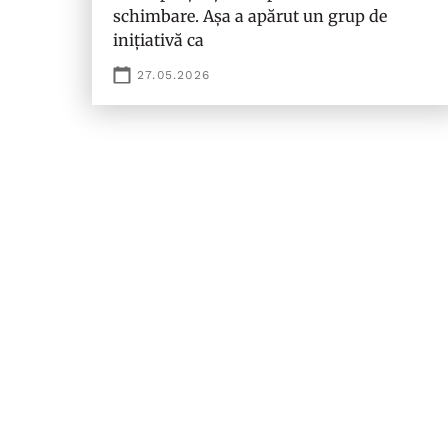
schimbare. Așa a apărut un grup de
inițiativă ca
27.05.2026