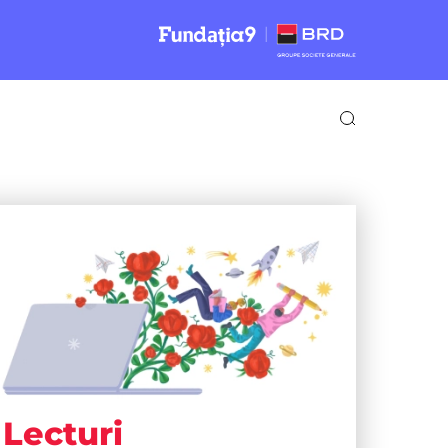
Lecturi