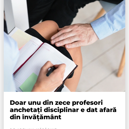
Doar unu din zece profesori
anchetați disciplinar e dat afară
din învățământ