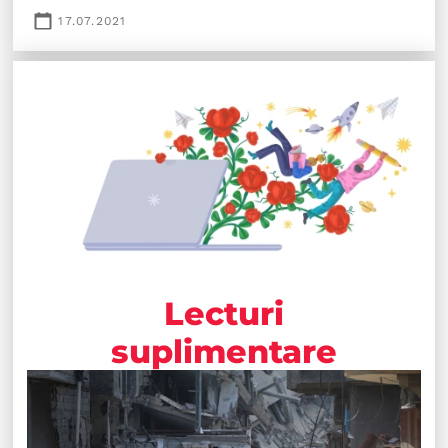
17.07.2021
Lecturi
suplimentare