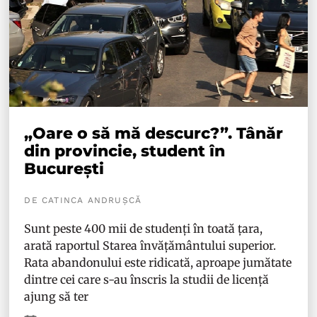
„Oare o să mă descurc?”. Tânăr
din provincie, student în
București
DE CATINCA ANDRUȘCĂ
Sunt peste 400 mii de studenți în toată țara,
arată raportul Starea învățământului superior.
Rata abandonului este ridicată, aproape jumătate
dintre cei care s-au înscris la studii de licență
ajung să ter