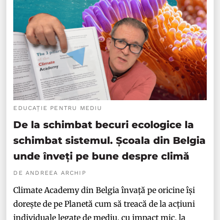
EDUCAȚIE PENTRU MEDIU
De la schimbat becuri ecologice la
schimbat sistemul. Școala din Belgia
unde înveți pe bune despre climă
DE ANDREEA ARCHIP
Climate Academy din Belgia învață pe oricine își
dorește de pe Planetă cum să treacă de la acțiuni
individuale legate de mediu, cu impact mic, la