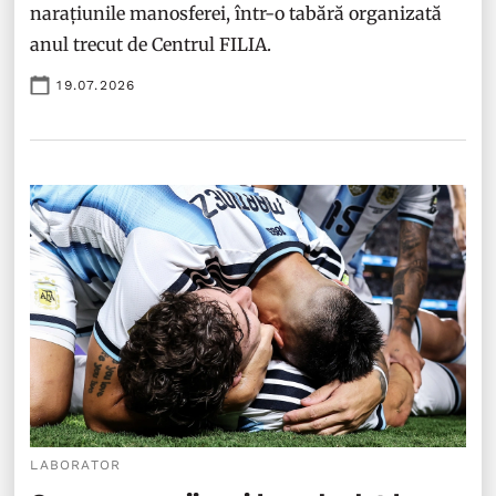
narațiunile manosferei, într-o tabără organizată
anul trecut de Centrul FILIA.
19.07.2026
LABORATOR