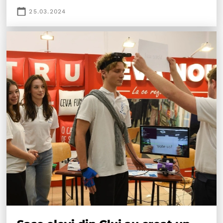
25.03.2024