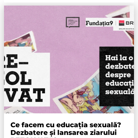
Ce facem cu educația sexuală?
Dezbatere și lansarea ziarului