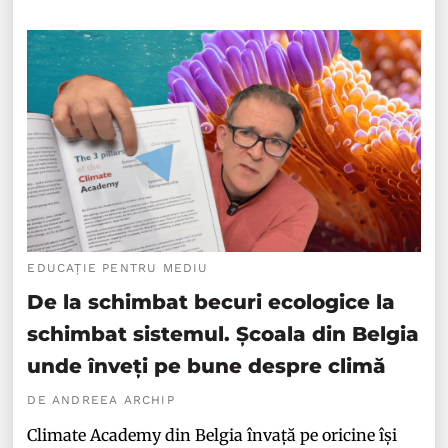
EDUCAȚIE PENTRU MEDIU
De la schimbat becuri ecologice la
schimbat sistemul. Școala din Belgia
unde înveți pe bune despre climă
DE ANDREEA ARCHIP
Climate Academy din Belgia învață pe oricine își