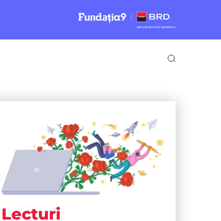
Lecturi