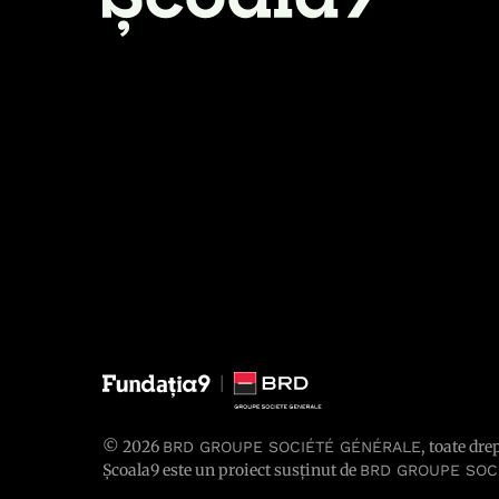
© 2026
, toate dre
BRD GROUPE SOCIÉTÉ GÉNÉRALE
Școala9 este un proiect susținut de
BRD GROUPE SOC