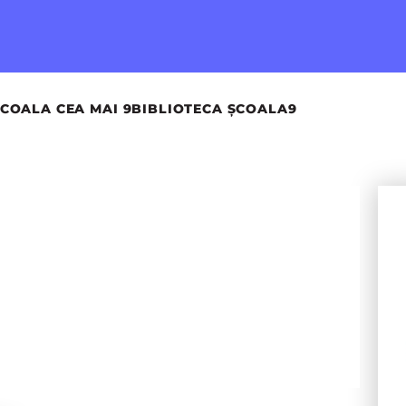
COALA CEA MAI 9
BIBLIOTECA ȘCOALA9