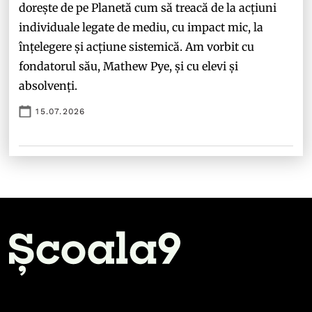
dorește de pe Planetă cum să treacă de la acțiuni
individuale legate de mediu, cu impact mic, la
înțelegere și acțiune sistemică. Am vorbit cu
fondatorul său, Mathew Pye, și cu elevi și
absolvenți.
15.07.2026