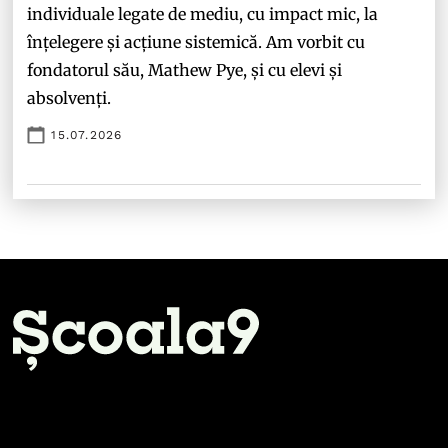
individuale legate de mediu, cu impact mic, la
înțelegere și acțiune sistemică. Am vorbit cu
fondatorul său, Mathew Pye, și cu elevi și
absolvenți.
15.07.2026