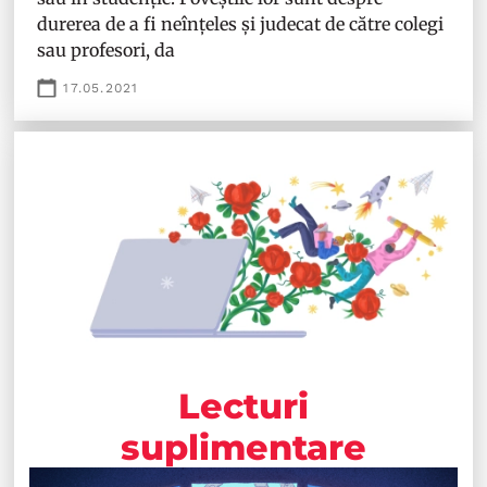
durerea de a fi neînțeles și judecat de către colegi
sau profesori, da
17.05.2021
Lecturi
suplimentare