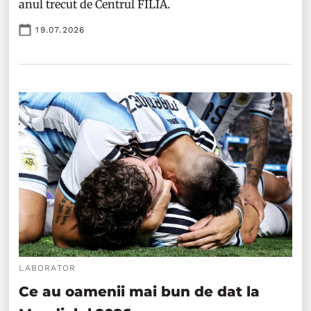
anul trecut de Centrul FILIA.
19.07.2026
LABORATOR
Ce au oamenii mai bun de dat la